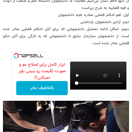
در انتها خاطر نشان می‌کنیم مطالبات ما دانشجویان دانشگاه علم و صنعت از دولت
و قوه قضاییه به شرح زیراست:
اول: لغو احکام قضایی صادره علیه دانشجویان
دوم: آزادی دانشجویان بازداشتی
سوم: امکان ادامه تحصیل دانشجویانی که برای آنان احکام قضایی صادر شده‌
است. از دانشجویان ستاره‌دار سابق تا دانشجویانی که به تازگی برای آنان حکم
قضایی صادر شده است.
ابزار کامل برای اصلاح مو و
صورت (قیمت رو ببینی باور
نمیکنی!)
باتخفیف بخر