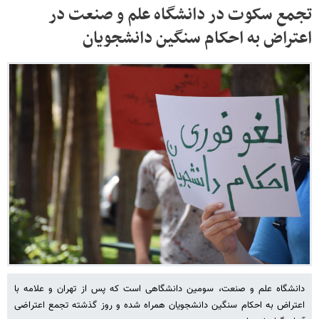
تجمع سکوت در دانشگاه علم و صنعت در
اعتراض به احکام سنگین دانشجویان
دانشگاه علم و صنعت، سومین دانشگاهی است که پس از تهران و علامه با
اعتراض به احکام سنگین دانشجویان همراه شده و روز گذشته تجمع اعتراضی