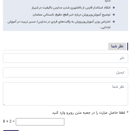
ندارد
انتقاد استاندار فارس از بالاشهری شدن مدارس باکیفیت در شیراز
توضیح آموزش‌وپرورش درباره خبر قطع حقوق تابستانی معلمان
اعتراض وزیر آموزش‌وپرورش به رقابت‌های فردی در مدارس/ مسیر تربیت در آموزش
ابتدایی…
نظر شما
*
لطفا حاصل عبارت را در جعبه متن روبرو وارد کنید
8 + 2 =