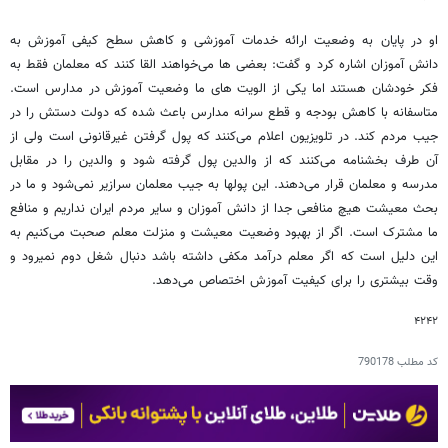
او در پایان به وضعیت ارائه خدمات آموزشی و کاهش سطح کیفی آموزش به
دانش آموزان اشاره کرد و گفت: بعضی ها می‌خواهند القا کنند که معلمان فقط به
فکر خودشان هستند اما یکی از الویت های ما وضعیت آموزش در مدارس است.
متاسفانه با کاهش بودجه و قطع سرانه مدارس باعث شده که دولت دستش را در
جیب مردم کند. در تلویزیون اعلام می‌کنند که پول گرفتن غیرقانونی است ولی از
آن طرف بخشنامه می‌کنند که از والدین پول گرفته شود و والدین را در مقابل
مدرسه و معلمان قرار می‌دهند. این پولها به جیب معلمان سرازیر نمی‌شود و ما در
بحث معیشت هیچ منافعی جدا از دانش آموزان و سایر مردم ایران نداریم و منافع
ما مشترک است. اگر از بهبود وضعیت معیشت و منزلت معلم صحبت می‌کنیم به
این دلیل است که اگر معلم درآمد مکفی داشته باشد دنبال شغل دوم نمیرود و
وقت بیشتری را برای کیفیت آموزش اختصاص می‌دهد.
۴۲۴۲
کد مطلب
790178