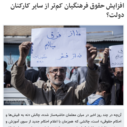
افزایش حقوق فرهنگیان کم‌تر از سایر کارکنان
دولت؟
آن‌چه در چند روز اخیر در میان معلمان حاشیه‌ساز شده، چالش «نه‌ به فیش‌ها و
احکام حقوقی» است، چالشی که هم‌زمان با اعلام احکام جدید از سوی آموزش و