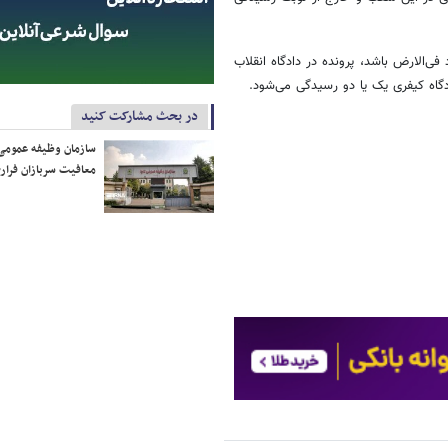
ی‌الارض باشد، پرونده در دادگاه انقلاب
ادگاه کیفری یک یا دو رسیدگی می‌شود.
در بحث مشارکت کنید
سازمان وظیفه عمومی 
معافیت سربازان فراری