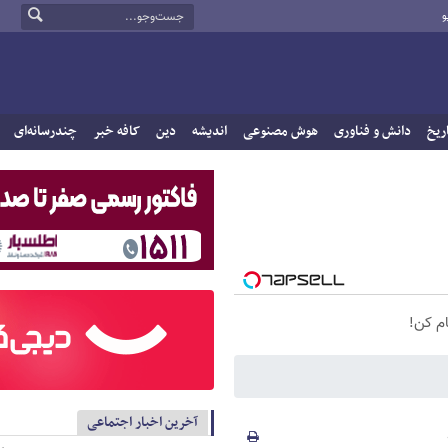
و
ریخ
دانش و فناوری
هوش مصنوعی
اندیشه
دین
کافه خبر
چندرسانه‌ای
آخرین اخبار اجتماعی