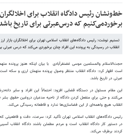
خط‌ونشان رئیس دادگاه انقلاب برای اخلالگران
برخوردمی‌کنیم که درس‌عبرتی برای تاریخ باشد
تسنیم نوشت: رئیس دادگاه‌های انقلاب اسلامی تهران برای اخلالگران بازار ا
انقلاب در رسیدگی به پرونده‌ این افراد چنان برخوردی می‌کند که درس عبرتی برا
حجت‌الاسلام والمسلمین موسی غضنفرآبادی با بیان اینکه هنوز پرونده متهما
است اظهار کرد: دادگاه انقلاب منتظر وصول پرونده متهمان ارزی و سکه است 
عبرتی در تاریخ باشد.
این مقام مسئول در دستگاه قضایی افزود: احتمالاً این افراد و سایر دانه‌در
می‌کنند و حتی برای منفعل کردن دادگاه از ناحیه مدعیان دروغین حقوق بشر فضا
انقلاب هیچ واهمه‌ای از این فضاسازی‌ها ندارد و قاطعانه رسیدگی می‌کند.
رئیس دادگاه‌های انقلاب اسلامی تهران تأکید کرد: سرعت، دقت و قاطعیتی ک
در دستور کار دادگاه انقلاب است و مردم مطمئن باشند دادگاه انقلاب آسیبی 
کردند برطرف می‌کند.