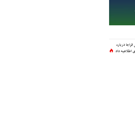
فراجا درباره
 اطلاعیه داد