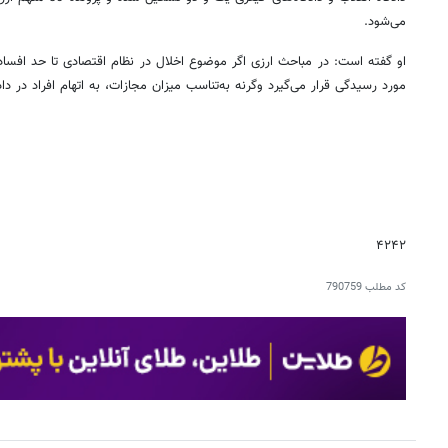
می‌شود.
او گفته است: در مباحث ارزی اگر موضوع اخلال در نظام اقتصادی تا حد افساد ف
مورد رسیدگی قرار می‌گیرد وگرنه به‌تناسب میزان مجازات، به اتهام افراد در د
۴۲۴۲
کد مطلب
790759