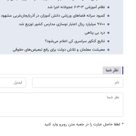
نظام آموزشی ۳-۳-۶ عجولانه اجرا شد
کمبود سرانه فضاهای ورزشی دانش آموزان در آذربایجان‌غربی مشهود
۹۷۰۰ میلیارد ریال اعتبار نوسازی مدارس کشور توزیع شد
درد بی پناهی
نتایج کنکور سراسری کی اعلام می‌شود؟
معیشت معلمان و تلاش دولت برای رفع تبعیض‌های حقوقی
نظر شما
*
لطفا حاصل عبارت را در جعبه متن روبرو وارد کنید