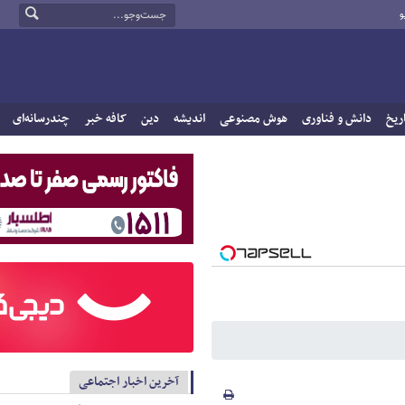
و
ریخ
دانش و فناوری
هوش مصنوعی
اندیشه
دین
کافه خبر
چندرسانه‌ای
آخرین اخبار اجتماعی