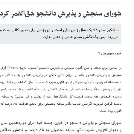
شورای سنجش و پذیرش دانشجو شق‌القمر کرد!
تا کنکور سال ۹۸ یک سال زمان باقی است و این زمان برای تغییر کافی ا
می‌برند، پس وقت‌کُشی مبنای علمی و عقلی ندارد.
احمد حج‌فروش *
نادیده گرفتن ضرورت اف
قانون بوده است.