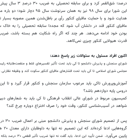
درصد؛ شق‌القمر کرد و 
این شورا برای سال ۹۸ نیز به همان سرنو
هدایت شود و با حمایت مافیای کنکور رأی بر باطل‌شدن همین مصوبه بسیار ت
قدرت هیولایی کنکور چیزی نمی‌کاهد.
اکنون افراد مسئول به سئوالات زیر پاسخ دهند:
شورای سنجش و پذیرش دانشجو تا کی باید تحت تأثیر تفسیرهای غلط و منفعت‌طلبانه ر
مجلس شورای اسلامی تا کی باید تحت فشارهای مافیای کنکور سکوت کند و وظیفه نظارتی خود
آموزش‌وپرورش تاکی باید مرعوب سازمان سنجش و کنکور قرار گیرد و تا 
دروس پایه دوازدهم باشد؟
کمیسیون مربوط در شورای عالی انقلاب فرهنگی تا کی باید به شعارهای دبی
شواهد در آسیب‌شناسی کنکور، وقت خود را صرف اختراع دوباره چرخ کند؟
پس از تص
گروه‌ه
پایین می‌آورد.