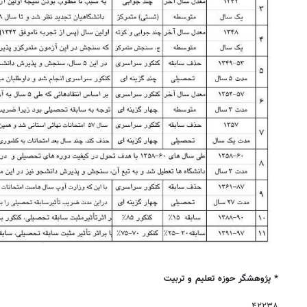
* پژوهشگر حوزه تعلیم و تربیت
۴۲۲۳۸