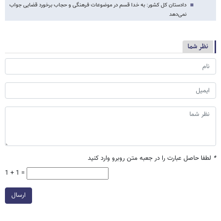
دادستان کل کشور: به خدا قسم در موضوعات فرهنگی و حجاب برخورد قضایی جواب
نمی‌دهد
نظر شما
*
لطفا حاصل عبارت را در جعبه متن روبرو وارد کنید
1 + 1 =
ارسال