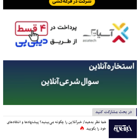
در بحث مشارکت کنید
شما نظر بدهید/ خبرآنلاین را چگونه می‌بینید؟ پیشنهادها و انتقادهای
خود را بگویید