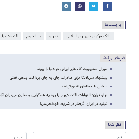
برچسب‌ها
بانک مرکزی جمهوری اسلامی
تحریم
پساتحریم
اقتصاد ایران
خبرهای مرتبط
میزان محبوبیت کالاهای ایرانی در دنیا را ببیند
پیشنهاد سریلانکا برای صادرات چای به جای پرداخت بدهی نفتی
سخنی با مخالفان اف‌ای‌تی‌اف
نهاوندیان: التهابات اقتصادی را با روحیه هم‌گرایی و تعاون می‌توان آرا
تولید در ایران، گرفتار در شرایط خودتحریمی!
نظر شما