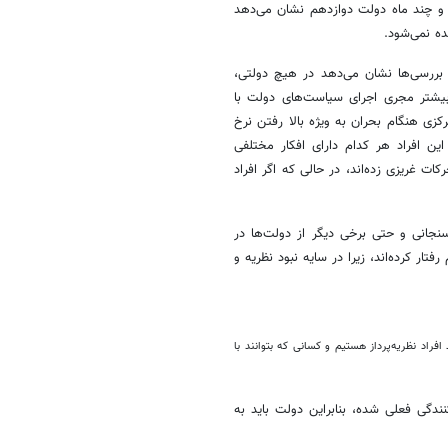
 و چند ماه دولت دوازدهم نشان می‌دهد
 نمی‌شود.
بررسی‌ها نشان می‌دهد در هیچ دولتی،
 بیشتر مجری اجرای سیاست‌های دولت با
کزی هنگام بحران به ویژه بالا رفتن نرخ
ین افراد هر کدام دارای افکار مختلفی
ت غریزی زده‌اند، در حالی که اگر افراد
نجانی و حتی برخی دیگر از دولت‌ها در
فتار کرده‌اند، زیرا در سایه نبود نظریه و
افراد نظریه‌پرداز هستیم و کسانی که بتوانند با
ندگی فعلی شده، بنابراین دولت باید به