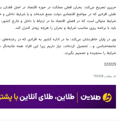
حریری تصریح می‌کند:‌ بحران فعلی مملکت در حوزه اقتصاد در اصل فقدان بح
نقش افرادی که در مواضع اقتصادی دولت جمع شده‌اند و یا شرایط داخلی و خا
شرایط متوالی است که در فضای اقتصاد ما در ارتباط با داخل و خارج کشور، ی
باید با برنامه ریزی مناسب شرایط و بحران را هرچه زودتر کنترل کند.
وی در پایان خاطر‌نشان می‌کند: ‌ما در اداره کشور به افرادی که در رشته‌های 
جامعه‌شناسی و... تحصیل کرده‌اند، نیاز داریم زیرا این افراد همه جانبه‌نگر 
شرایط را سنجیده و تصمیم بگیرند.
223225
کد مطلب
792558