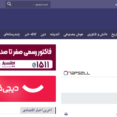
و
ریخ
دانش و فناوری
هوش مصنوعی
اندیشه
دین
کافه خبر
چندرسانه‌ای
آخرین اخبار اقتصادی