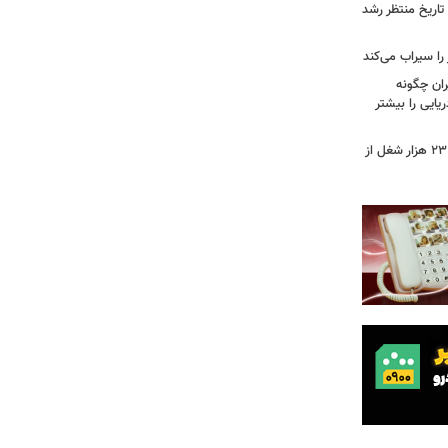
تاریخ منتظر رشد
یران چگونه
ریایی را بیشتر
شوک به بازار کار آمریکا/ اقتصاد امریکا ۲۳ هزار شغل از