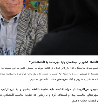
اقتصاد کشور را مهندسان باید بچرخانند یا اقتصاددانان؟
عضو هیات نمایندگان اتاق بازرگانی ایران در ادامه می‌گوید: مشکل کشور ما این نیست که 
هستند یا مهندس و... و یا اینکه چه کسی بر مسند مدیریت بانک مرکزی و یا سازمان برن
که ما دکترین نداریم و فاقد نظریه‌های مناسب اقتصادی هستیم.
حریری می‌افزاید:‌ در حوزه اقتصاد باید نظریه داشته باشیم و به این ترتی
مهره‌های مناسب پیدا و استفاده کرد و تا زمانی که نظریه مناسب اقتصادی نداش
وضعیت نجات دهیم.