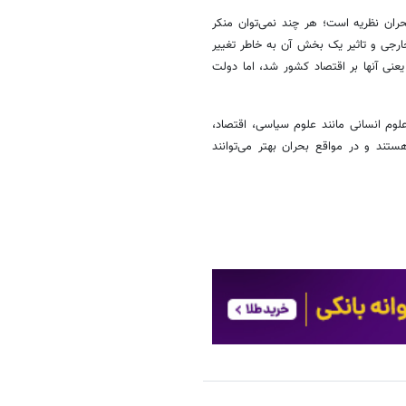
ران نظریه است؛ هر چند نمی‌توان منکر
رجی و تاثیر یک بخش آن به خاطر تغییر
عنی آنها بر اقتصاد کشور شد، اما دولت
علوم انسانی مانند علوم سیاسی، اقتصاد،
هستند و در مواقع بحران بهتر می‌توانند