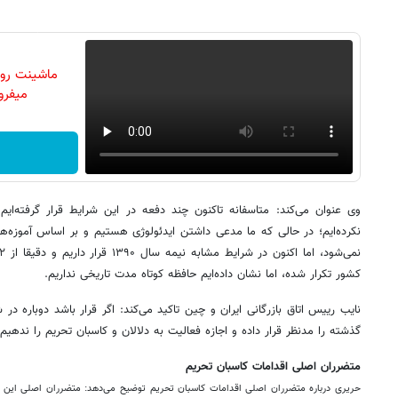
ماشینت رو 
میفرو
وی عنوان می‌کند: ‌متاسفانه تاکنون چند دفعه در این شرایط قرار گرفته‌ایم 
نکرده‌ایم؛ در حالی که ما مدعی داشتن ایدئولوژی هستیم و بر اساس آموزه‌ه
کشور تکرار شده، اما نشان داده‌ایم حافظه کوتاه مدت تاریخی نداریم.
نایب رییس اتاق بازرگانی ایران و چین تاکید می‌کند: اگر قرار باشد دوباره در 
گذشته را مدنظر قرار داده و اجازه فعالیت به دلالان و کاسبان تحریم را ندهیم.
متضرران اصلی اقدامات کاسبان تحریم
حریری درباره متضرران اصلی اقدامات کاسبان تحریم توضیح می‌دهد: متضرران اصلی این 