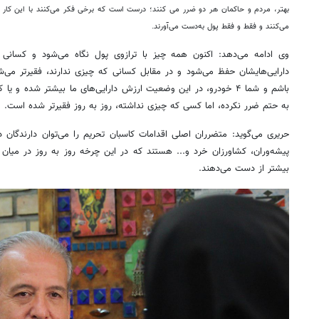
بهتر، مردم و حاکمان هر دو ضرر می کنند؛ درست است که برخی فکر می‌کنند با این کار با
می‌کنند و فقط و فقط پول به‌دست می‌آورند.
وی ادامه می‌دهد: ‌اکنون همه چیز با ترازوی پول نگاه می‌شود و کسانی ک
به حتم ضرر نکرده، اما کسی که چیزی نداشته، روز به روز فقیرتر شده است.
حریری می‌گوید: ‌متضرران اصلی اقدامات کاسبان تحریم را می‌توان دارندگان د
پیشه‌وران، کشاورزان خرد و... هستند که در این چرخه روز به روز در میان
بیشتر از دست می‌دهند.