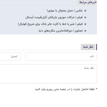
خبرهای مرتبط
عکس | حمل یخچال با موتور!
فیلم | حرکات موزون بازیکنان گران‌قیمت آرسنال
فیلم | شیر یا خط با کارت عابر بانک برای شروع فوتبال!
تصاویر | دورافتاده‌ترین مکان‌های دنیا
نظر شما
*
لطفا حاصل عبارت را در جعبه متن روبرو وارد کنید