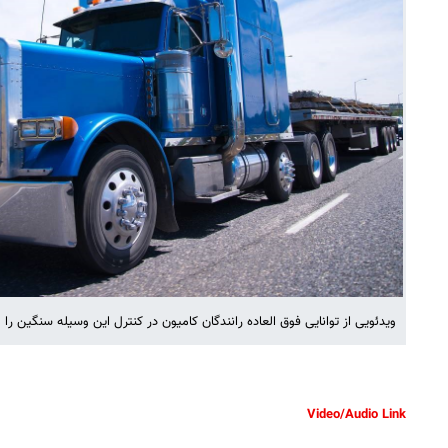
ویدئویی از توانایی فوق العاده رانندگان کامیون در کنترل این وسیله سنگین را
Video/Audio Link