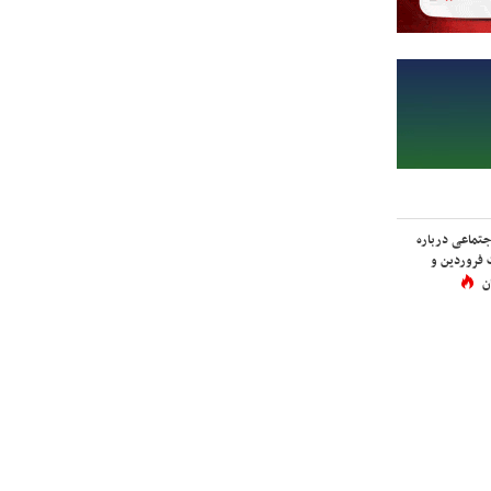
اجتماعی درباره
 فروردین و
ن