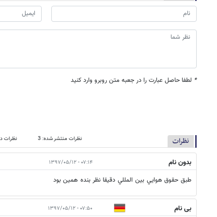
*
لطفا حاصل عبارت را در جعبه متن روبرو وارد کنید
نظرات منتشر شده: 3
نظرات در
نظرات
بدون نام
۰۷:۱۴ - ۱۳۹۷/۰۵/۱۲
طبق حقوق هوايي بين المللي دقيقا نظر بنده همين بود
بی نام
۰۷:۵۰ - ۱۳۹۷/۰۵/۱۲