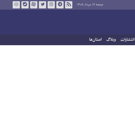
جمعه ۱۶ مرداد ۱۴۰۵
انتشارات
وبلاگ
استان‌ها