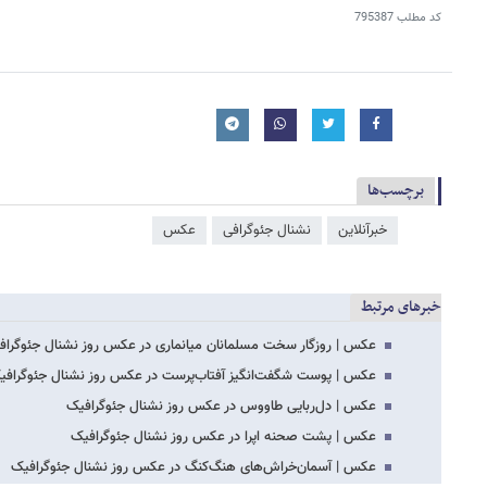
کد مطلب
795387
برچسب‌ها
خبرآنلاین
نشنال جئوگرافی
عکس
خبرهای مرتبط
عکس | روزگار سخت مسلمانان میانماری در عکس روز نشنال جئوگراف
عکس | پوست شگفت‌انگیز آفتاب‌پرست در عکس روز نشنال جئوگرافی
عکس | دل‌ربایی طاووس در عکس روز نشنال جئوگرافیک
عکس | پشت صحنه اپرا در عکس روز نشنال جئوگرافیک
عکس | آسمان‌خراش‌های هنگ‌کنگ در عکس روز نشنال جئوگرافیک