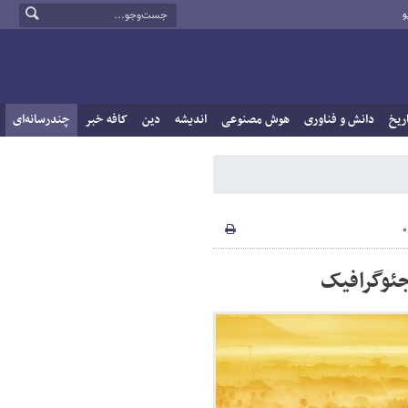
و
ریخ
دانش و فناوری
هوش مصنوعی
اندیشه
دین
کافه خبر
چندرسانه‌ای
ئوگرافیک