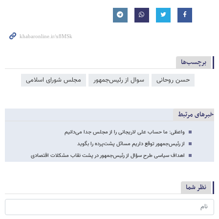
برچسب‌ها
حسن روحانی
سوال از رئیس‌جمهور
مجلس شورای اسلامی
خبرهای مرتبط
واعظی: ما حساب علی لاریجانی را از مجلس جدا می‌دانیم
از رئیس‌جمهور توقع داریم مسائل پشت‌پرده را بگوید
اهداف سیاسی طرح سؤال از رئیس‌جمهور در پشت نقاب مشکلات اقتصادی
نظر شما