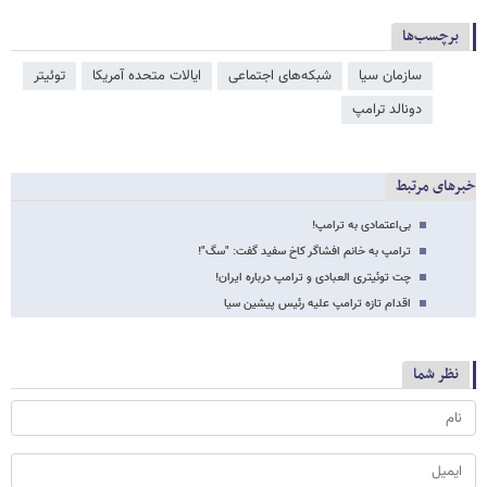
برچسب‌ها
سازمان سیا
شبکه‌‌های اجتماعی
ایالات متحده آمریکا
توئیتر
دونالد ترامپ
خبرهای مرتبط
بی‌اعتمادی به ترامپ!
ترامپ به خانم افشاگر کاخ سفید گفت: "سگ"!
چت توئیتری العبادی و ترامپ درباره ایران!
اقدام تازه ترامپ علیه رئیس پیشین سیا
نظر شما