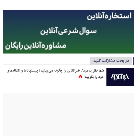
در بحث مشارکت کنید
شما نظر بدهید/ خبرآنلاین را چگونه می‌بینید؟ پیشنهادها و انتقادهای
خود را بگویید