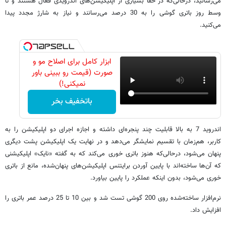
می‌رسانید، درحالی‌که در خفا بسیاری از اپلیکیشن‌های اندرویدی فعال هستند و تا
وسط روز باتری گوشی را به 30 درصد می‌رسانند و نیاز به شارژ مجدد پیدا
می‌کنید.
ابزار کامل برای اصلاح مو و
صورت (قیمت رو ببینی باور
نمیکنی!)
باتخفیف بخر
اندروید 7 به بالا قابلیت چند پنجره‌ای داشته و اجازه اجرای دو اپلیکیشن را به
کاربر، هم‌زمان با تقسیم نمایشگر می‌دهد و در نهایت یک اپلیکیشن پشت دیگری
پنهان می‌شود، درحالی‌که هنوز باتری خوری می‌کند که به گفته «نایک» اپلیکیشنی
که آن‌ها ساخته‌اند با پایین آوردن برایتنس اپلیکیشن‌های پنهان‌شده، مانع از باتری
خوری می‌شود، بدون اینکه عملکرد را پایین بیاورد.
نرم‌افزار ساخته‌شده روی 200 گوشی تست شد و بین 10 تا 25 درصد عمر باتری را
افزایش داد.