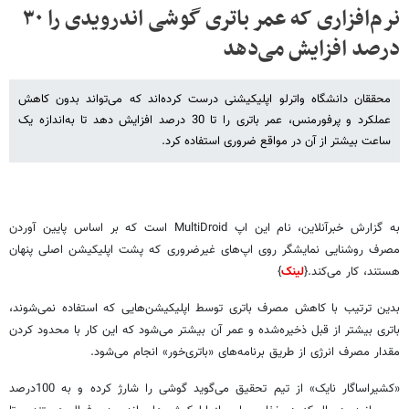
نرم‌افزاری که عمر باتری گوشی اندرویدی را ۳۰
درصد افزایش می‌دهد
محققان دانشگاه واترلو اپلیکیشنی درست کرده‌اند که می‌تواند بدون کاهش
عملکرد و پرفورمنس، عمر باتری را تا 30 درصد افزایش دهد تا به‌اندازه یک
ساعت بیشتر از آن در مواقع ضروری استفاده کرد.
به گزارش خبرآنلاین، نام این اپ MultiDroid است که بر اساس پایین آوردن
مصرف روشنایی نمایشگر روی اپ‌های غیرضروری که پشت اپلیکیشن اصلی پنهان
هستند، کار می‌کند.{
لینک
}
بدین ترتیب با کاهش مصرف باتری توسط اپلیکیشن‌هایی که استفاده نمی‌شوند،
باتری بیشتر از قبل ذخیره‌شده و عمر آن بیشتر می‌شود که این کار با محدود کردن
مقدار مصرف انرژی از طریق برنامه‌های «باتری‌خور» انجام می‌شود.
«کشیراساگار نایک» از تیم تحقیق می‌گوید گوشی را شارژ کرده و به 100درصد