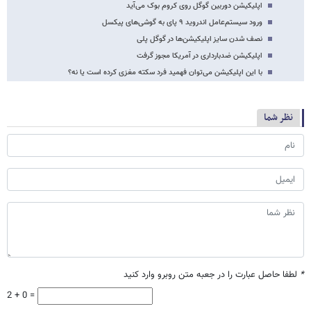
اپلیکیشن دوربین گوگل روی کروم بوک می‌آید
ورود سیستم‌عامل اندروید ۹ پای به گوشی‌های پیکسل
نصف شدن سایز اپلیکیشن‌ها در گوگل پلی
اپلیکیشن ضدبارداری در آمریکا مجوز گرفت
با این اپلیکیشن می‌توان فهمید فرد سکته مغزی کرده‌ است یا نه؟
نظر شما
*
لطفا حاصل عبارت را در جعبه متن روبرو وارد کنید
2 + 0 =