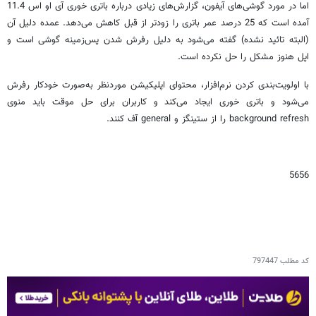
اما در مورد گوشی‌های آیفون، گزارش‌های زیادی درباره باتری خوری آی او اس 11.4
آمده است که 25 درصد عمر باتری را زودتر از قبل کاهش می‌دهد. عمده دلیل آن
(البته تائید نشده) گفته می‌شود به دلیل رفرش شدن پس‌زمینه گوشی است و
اپل هنوز مشکل را حل نکرده است.
با اولویت‌بندی کردن نرم‌افزار، محتوای اپلیکیشن موردنظر به‌صورت خودکار رفرش
می‌شود و باتری خوری ایجاد می‌کند و کاربران برای حل موقت باید منوی
background refresh را از ستینگز و general آف کنند.
5656
کد مطلب
797447