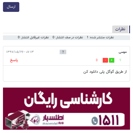
ارسال
نظرات
نظرات منتشر شده: 1
نظرات در صف انتشار: 0
نظرات غیرقابل انتشار: 0
موسی
۰۷:۱۳ - ۱۳۹۷/۰۵/۲۶
پاسخ
0
1
از طریق گوگل پلی دانلود کن