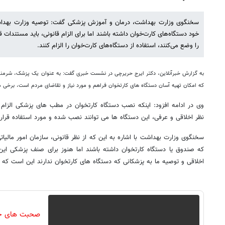
سخنگوی وزارت بهداشت، درمان و آموزش پزشکی گفت: توصیه وزارت بهدا
خود دستگاه‌های کارت‌خوان داشته باشند اما برای الزام قانونی، باید مستندات
را وضع می‌کنند، استفاده از دستگاه‌های کارت‌خوان را الزام کنند.
به گزارش خبرآنلاین، دکتر ایرج حریرچی در نشست خبری گفت: به عنوان یک پزشک، شرم
که امکان تهیه آسان دستگاه های کارتخوان فراهم و مورد نیاز و تقاضای مردم است، برخی مط
وی در ادامه افزود: اینکه نصب دستگاه کارتخوان در مطب های پزشکی الزام
نظر اخلاقی و عرفی، این دستگاه ها می توانند نصب شده و مورد استفاده قرار 
که صندوق یا دستگاه کارتخوان داشته باشند اما هنوز برای صنف پزشکی این
اخلاقی و توصیه ما به پزشکانی که دستگاه های کارتخوان ندارند این است که 
صحبت های جال