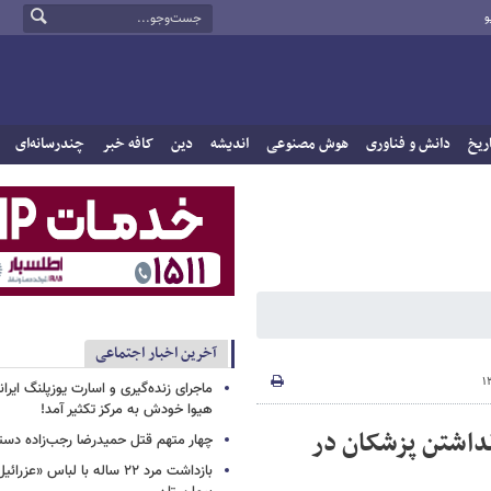
و
ریخ
دانش و فناوری
هوش مصنوعی
اندیشه
دین
کافه خبر
چندرسانه‌ای
آخرین اخبار اجتماعی
ماجرای زنده‌گیری و اسارت یوزپلنگ ایرا
هیوا خودش به مرکز تکثیر آمد!
داشتن پزشکان در
چهار متهم قتل حمیدرضا رجب‌زاده دست
بازداشت مرد ۲۲ ساله با لباس «