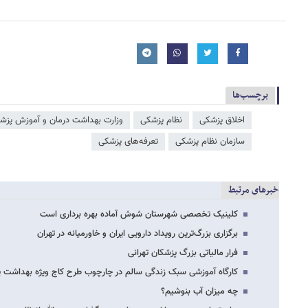
برچسب‌ها
اخلاق پزشکی
نظام پزشکی
وزارت بهداشت درمان و آموزش پزش
سازمان نظام پزشکی
تعرفه‌های پزشکی
خبرهای مرتبط
کلینیک تخصصی شهرستان شوش آماده بهره برداری است
برگزاری بزرگ‌ترین رویداد دارویی ایران و خاورمیانه در تهران
فرار مالیاتی بزرگ پزشکان تهرانی
کارگاه آموزشی سبک زندگی سالم در چارچوب طرح کاج ویژه بهداشت یار
چه میزان آب بنوشیم؟