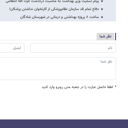
پیام تسلیت وزیر بهداشت به مناسبت درگذشت عزت الله انتظامی
دفاع تمام قد سازمان نظام‌پزشکی از کارتخوان نداشتن پزشکان!
ساخت ۸ پروژه بهداشتی و درمانی در شهرستان شادگان
نظر شما
*
لطفا حاصل عبارت را در جعبه متن روبرو وارد کنید