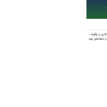
لاین را چگونه
و انتقادهای خود