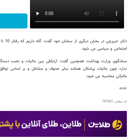
اجتماعی و سیاسی می شود.
سخنگوی وزارت بهداشت همچنین گفت: ارتباطی بین مالیات و نصب دستگا
ندارد چون مالیات پزشکان همانند سایر صنوف و مشاغل و بر اساس توافق 
مالیاتی محاسبه می شود.
۴۲۴۲
کد مطلب
797951