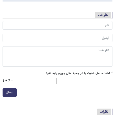
نظر شما
*
لطفا حاصل عبارت را در جعبه متن روبرو وارد کنید
8 + 7 =
ارسال
نظرات