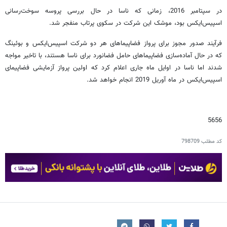
در سپتامبر 2016، زمانی که ناسا در حال بررسی پروسه سوخت‌رسانی
اسپیس‌ایکس بود، موشک این شرکت در سکوی پرتاب منفجر شد.
فرآیند صدور مجوز برای پرواز فضاپیماهای هر دو شرکت اسپیس‌ایکس و بوئینگ
که در حال آماده‌سازی فضاپیماهای حامل فضانورد برای ناسا هستند، با تاخیر مواجه
شدند اما ناسا در اوایل ماه جاری اعلام کرد که اولین پرواز آزمایشی فضاپیمای
اسپیس‌ایکس در ماه آوریل 2019 انجام خواهد شد.
5656
کد مطلب
798709