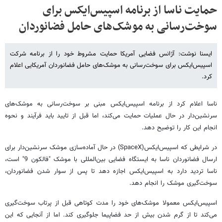
حمایت ناسا از برنامه اسپیس‌ایکس برای
سوخت‌رسانی به موشک‌های حامل فضانوردان
ایسنا نوشت: آژانس فضایی آمریکا حمایت مشروط خود را از برنامه شرکت
اسپیس‌ایکس برای سوخت‌رسانی به موشک‌های حامل فضانوردان آمریکایی اعلام
کرد.
ناسا اعلام کرد از برنامه اسپیس‌ایکس مبنی بر سوخت‌رسانی به موشک‌های
سرنشین‌دار در حال عملیات حمایت می‌کند، اما قبل از تایید باید فرآیند و نحوه
انجام این کار را توضیح دهد.
در شرایطی که اسپیس‌ایکس(SpaceX) در حال آماده‌سازی موشک سرنشین‌دار برای
ارسال فضانوردان ناسا به ایستگاه فضایی بین‌المللی با موشک "فالکون 9" است،
ناسا تردید دارد به اسپیس‌ایکس اجازه دهد تا پس از سوار شدن فضانوردان،
سوخت‌گیری موشک را انجام دهد.
اسپیس‌ایکس معمولا موشک‌های خود را مدت کوتاهی قبل از پرتاب سوخت‌گیری
می‌کند تا از گرم شدن بیش از حد فضاپیما جلوگیری کند. اما از آنجایی که این