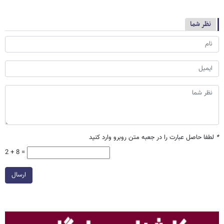
نظر شما
*
لطفا حاصل عبارت را در جعبه متن روبرو وارد کنید
2 + 8 =
ارسال