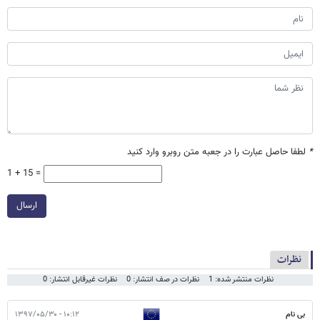
*
لطفا حاصل عبارت را در جعبه متن روبرو وارد کنید
1 + 15 =
ارسال
نظرات
نظرات منتشر شده: 1
نظرات در صف انتشار: 0
نظرات غیرقابل انتشار: 0
بی نام
۱۰:۱۲ - ۱۳۹۷/۰۵/۳۰