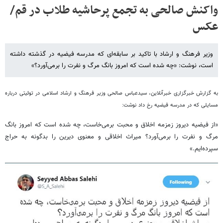
واکنش صالحی به تجمع پرحاشیه طلاب در قم/
عکس
وزیر فرهنگ و ارشاد با تاکید بر سابقه‌ای که مدرسه فیضیه در گذشته داشته
است، نوشت: «چه شده است که امروز بانگ مرگ و نفرت را برمی‌آورد؟»
به گزارش خبرگزاری خبرآنلاین، سیدعباس صالحی وزیر فرهنگ و ارشاد اسلامی در توئیتی درباره
مسایلی که در مدرسه فیضیه رخ داد نوشت:
«از فیضیه دیروز زمزمه اخلاق و محبت برمی‌خاست، چه شده است که امروز بانگ
مرگ و نفرت را برمی‌آورد؟ میراث اخلاقی و معنوی دیرین را بدگونه به حراج
سپرده‌ایم.»