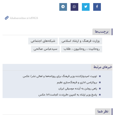
برچسب‌ها
وزارت فرهنگ و ارشاد اسلامی
شبکه‌‌های اجتماعی
روحانیت ، روحانیون ، طلاب
سیدعباس صالحی
خبرهای مرتبط
توییت امیدوارکننده وزیر فرهنگ برای روزنامه‌ها و اهالی نشر/ عکس
بروکراسی اداری و فرهنگ‌سازی عقیم
راهی روشن به آینده موسیقی ایران
پاسخ وزیر ارشاد به کمپین «فرزندت کجاست؟»/ عکس
نظر شما