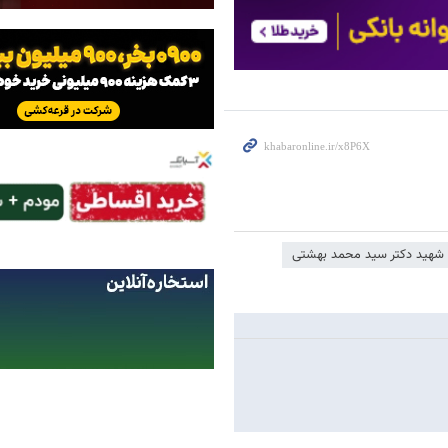
شهید دکتر سید محمد بهشتی