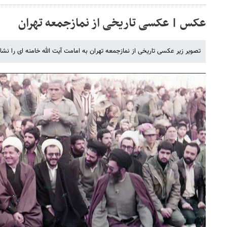
عکس | عکسی تاریخی از نمازجمعه تهران
تصویر زیر عکسی تاریخی از نمازجمعه تهران به امامت آیت الله خامنه ای را نش