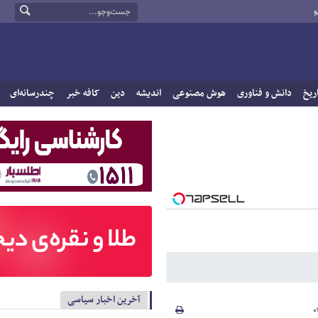
و
ریخ
دانش و فناوری
هوش مصنوعی
اندیشه
دین
کافه خبر
چندرسانه‌ای
آخرین اخبار سیاسی