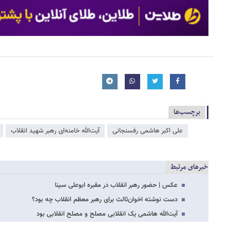
برچسب‌ها
علی اکبر هاشمی رفسنجانی
آیت‌الله خامنه‌ای رهبر شهید انقلاب
خبرهای مرتبط
عکس | حضور رهبر انقلاب در مقبره ابوعلی سینا
دست نوشته اخوان‌ثالث برای رهبر معظم انقلاب چه بود؟
آیت‌الله هاشمی یک انقلابی مصلح و مصلح انقلابی بود