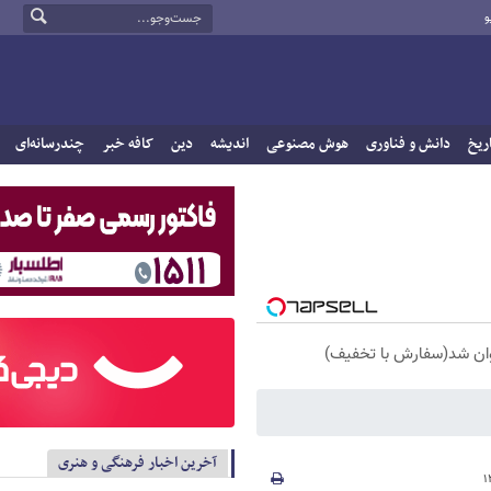
و
ریخ
دانش و فناوری
هوش مصنوعی
اندیشه
دین
کافه خبر
چندرسانه‌ای
آخرین اخبار فرهنگی و هنری