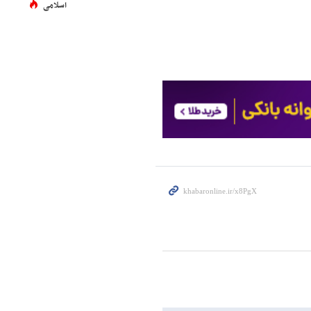
اسلامی