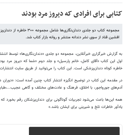
کتابی برای افرادی که دیروز مرد بودند
مجموعه کتاب دو جلدی دندان‌نگاری‌
افشین قناد از سوی نشر دندانه منتشر و روانه بازار کتاب شد.
به گزارش خبرگزاری خبرآنلاین، مجموعه دو جلدی «دندان‌نگاری‌ها» توسط انتش
خاطره کوتاه دندان‌پزشکی است. این کتاب را می‌توانید از طریق سایت انتشارا
در مقدمه این کتاب در توضیح انگیزه انتشار کتاب چنین آمده است: «دوران دا
آدم‌های جورواجور، با اخلاق، فرهنگ و عادت‌های مختلف و گاهی عجیب...،طبابت 
همه این‌ها باعث می‌شود تجربیات گوناگونی برای دندان‌پزشکان رقم بخورد که 
یادآور خاطرات تلخ و شیرینی برای ایشان باشد.»