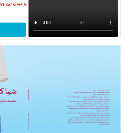
با دیدن این وی