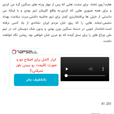
هایت"روی تخته. برای مشت هایی که پس از مهار وزنه های سنگین گره می کردی
و برای همه صبوری هایی که کردی.به واقع کاپیتان تیم بودی و با اینکه می
دانستی از خیلی ها پرافتخارتری کمتر برای تیم حاشیه داشتی.سرت سلامت بهداد
سلیمی.لبخند هایی را که روی لبان مردم ایران نشاندی از یاد کسی نرفته
است.امانتدار خوبی در دسته سنگین وزن بودی و بدون شک دوستان ات در تیم
ملی چراغ های را برای نسل آینده که تو مربی شان خواهی بود روشن نگه خواهند
داشت.
ابزار کامل برای اصلاح مو و
صورت (قیمت رو ببینی باور
نمیکنی!)
باتخفیف بخر
251 41