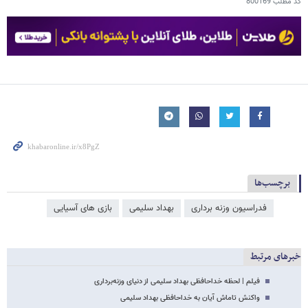
کد مطلب
800169
برچسب‌ها
فدراسیون وزنه برداری
بهداد سلیمی
بازی های آسیایی
خبرهای مرتبط
فیلم | لحظه خداحافظی بهداد سلیمی از دنیای وزنه‌برداری
واکنش تاماش آیان به خداحافظی بهداد سلیمی