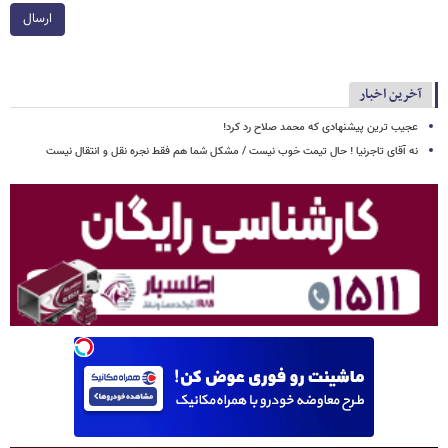
ارسال
آخرین اخبار
عجیب ترین پیشنهادی که محمد صلاح رد کرد!
نه آقای تاجرنیا ! حال تیمت خوب نیست / مشکل شما هم فقط نجره نقل و انتقال نیست