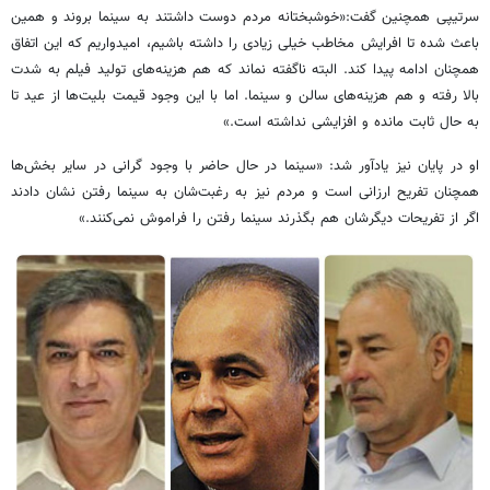
سرتیپی همچنین گفت:«خوشبختانه مردم دوست داشتند به سینما بروند و همین
باعث شده تا افرایش مخاطب خیلی زیادی را داشته باشیم، امیدواریم که این اتفاق
همچنان ادامه پیدا کند. البته ناگفته نماند که هم هزینه‌های تولید فیلم به شدت
بالا رفته و هم هزینه‌های سالن و سینما. اما با این وجود قیمت بلیت‌ها از عید تا
به حال ثابت مانده و افزایشی نداشته است.»
او در پایان نیز یادآور شد: «سینما در حال حاضر با وجود گرانی‌ در سایر بخش‌ها
همچنان تفریح ارزانی است و مردم نیز به رغبت‌شان به سینما رفتن نشان دادند
اگر از تفریحات دیگرشان هم بگذرند سینما رفتن را فراموش نمی‌کنند.»