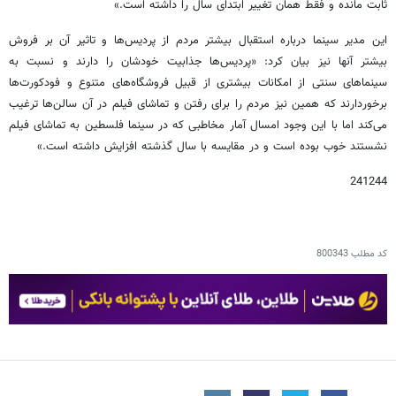
ثابت مانده و فقط همان تغییر ابتدای سال را داشته است.»
این مدیر سینما درباره استقبال بیشتر مردم از پردیس‌ها و تاثیر آن بر فروش
بیشتر آنها نیز بیان کرد: «پردیس‌ها جذابیت خودشان را دارند و نسبت به
سینماهای سنتی از امکانات بیشتری از قبیل فروشگاه‌های متنوع و فودکورت‌ها
برخوردارند که همین نیز مردم را برای رفتن و تماشای فیلم در آن سالن‌ها ترغیب
می‌کند اما با این وجود امسال آمار مخاطبی که در سینما فلسطین به تماشای فیلم
نشستند خوب بوده است و در مقایسه با سال گذشته افزایش داشته است.»
241244
کد مطلب
800343