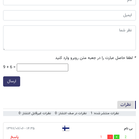
*
لطفا حاصل عبارت را در جعبه متن روبرو وارد کنید
9 + 6 =
ارسال
نظرات
نظرات منتشر شده: 1
نظرات در صف انتشار: 0
نظرات غیرقابل انتشار: 0
بی نام
۱۴:۳۵ - ۱۳۹۷/۰۶/۰۶
پاسخ
1
2