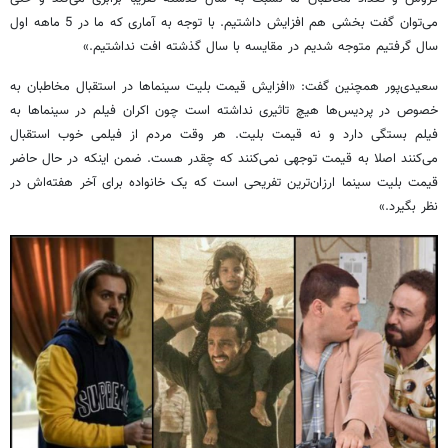
می‌توان گفت بخشی هم افزایش داشتیم. با توجه به آماری که ما در 5 ماهه اول
سال گرفتیم متوجه شدیم در مقایسه با سال گذشته افت نداشتیم.»
سعیدی‌پور همچنین گفت: «افزایش قیمت بلیت سینماها در استقبال مخاطبان به
خصوص در پردیس‌ها هیچ تاثیری نداشته است چون اکران فیلم در سینماها به
فیلم بستگی دارد و نه قیمت بلیت. هر وقت مردم از فیلمی خوب استقبال
می‌کنند اصلا به قیمت توجهی نمی‌کنند که چقدر هست. ضمن اینکه در حال حاضر
قیمت بلیت سینما ارزان‌ترین تفریحی است که یک خانواده برای آخر هفته‌اش در
نظر بگیرد.»