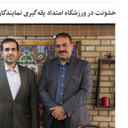
خشونت در ورزشگاه امتداد یقه‌گیری نمایندگ