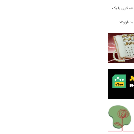
همکاری با یک
ید قرارداد