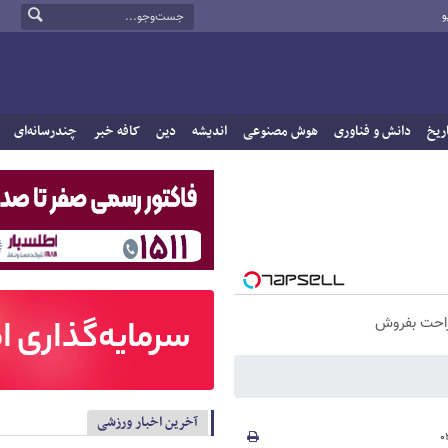
و
ریخ
دانش و فناوری
هوش مصنوعی
اندیشه
دین
کافه خبر
چندرسانه‌ای
راحت بفروش
آخرین اخبار ورزشی