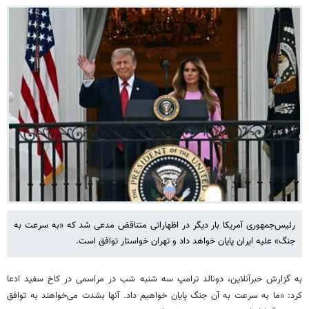
رئیس‌جمهوری آمریکا بار دیگر در اظهاراتی متناقض مدعی شد که «به سرعت به
جنگ» علیه ایران پایان خواهد داد و تهران خواستار توافق است.
به گزارش خبرآنلاین، دونالد ترامپ سه شنبه شب در مراسمی در کاخ سفید ادعا
کرد: «ما به سرعت به آن جنگ پایان خواهیم داد. آنها بشدت می‌خواهند به توافق