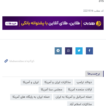
315
کد مطلب
2221516
برچسب‌ها
دونالد ترامپ
مذاکرات ایران و آمریکا
ایران و آمریکا
ایالات متحده آمریکا
مجلس سنا آمریکا
حمله اسرائیل و آمریکا به ایران
حمله ایران به پایگاه های آمریکا
مذاکرات اسلام آباد