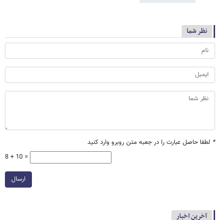
نظر شما
*
لطفا حاصل عبارت را در جعبه متن روبرو وارد کنید
8 + 10 =
ارسال
آخرین اخبار