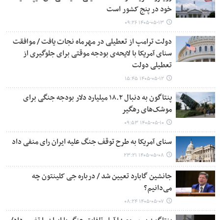
خود در پنج کشور است
۱۴۰۵-۰۵-۱۳ ۰۹:۲۶
دولت ترامپ از تعطیلی در مهرماه نجات یافت / موافقت
سنای آمریکا با لایحه‌ی بودجه موقتی برای جلوگیری از
تعطیلی دولت
۱۴۰۵-۰۵-۱۲ ۱۵:۴۵
پنتاگون به دنبال ۱۸.۲ میلیارد دلار بودجه جنگی برای
موشک‌های رهگیر
۱۴۰۵-۰۵-۱۰ ۰۹:۵۳
سنای آمریکا به طرح توقف جنگ علیه ایران رای منفی داد
۱۴۰۵-۰۵-۰۸ ۲۳:۲۱
جانشین گابارد تعیین شد / درباره جی کلینتون چه
می‌دانیم؟
۱۴۰۵-۰۵-۰۷ ۰۸:۲۴