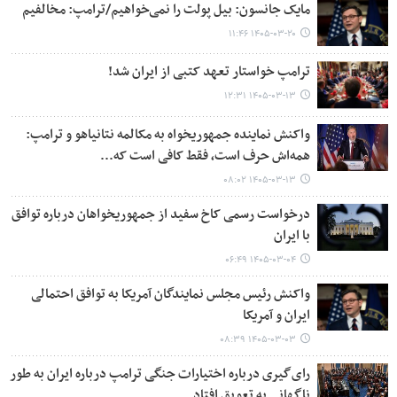
مایک جانسون: بیل پولت را نمی‌خواهیم/ترامپ: مخالفیم
۱۴۰۵-۰۳-۲۰ ۱۱:۴۶
ترامپ خواستار تعهد کتبی از ایران شد!
۱۴۰۵-۰۳-۱۳ ۱۲:۳۱
واکنش نماینده جمهوریخواه به مکالمه نتانیاهو و ترامپ:
همه‌اش حرف است، فقط کافی است که...
۱۴۰۵-۰۳-۱۳ ۰۸:۰۲
درخواست رسمی کاخ سفید از جمهوریخواهان درباره توافق
با ایران
۱۴۰۵-۰۳-۰۴ ۰۶:۴۹
واکنش رئیس مجلس نمایندگان آمریکا به توافق احتمالی
ایران و آمریکا
۱۴۰۵-۰۳-۰۳ ۰۸:۳۹
رای‌گیری درباره اختیارات جنگی ترامپ درباره ایران به طور
ناگهانی به تعویق افتاد