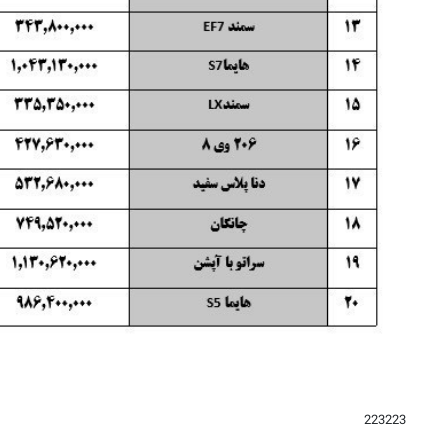
223223