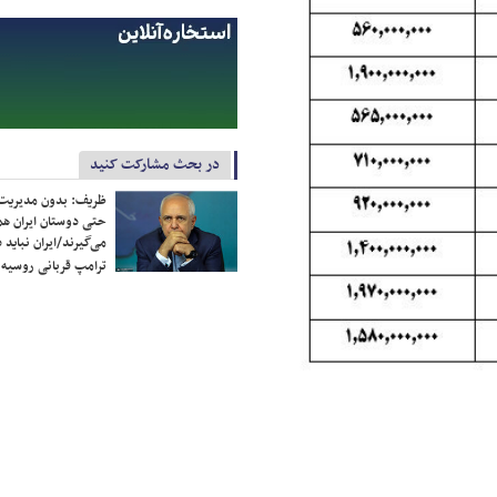
در بحث مشارکت کنید
ظریف: بدون مدیریت ت
حتی دوستان ایران هم 
می‌گیرند/ایران نباید 
ترامپ قربانی روسیه