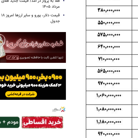
مرداد ۱۴۰۵
جدول