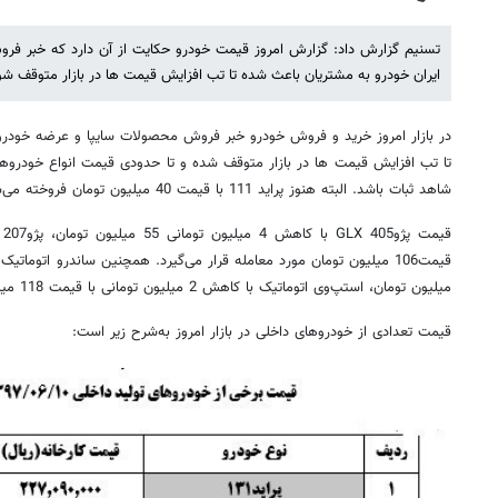
تسنیم گزارش داد: گزارش امروز قیمت خودرو حکایت از آن دارد که خبر ف
ایران خودرو به مشتریان باعث شده تا تب افزایش قیمت ها در بازار متوقف شو
در بازار امروز خرید و فروش خودرو خبر فروش محصولات سایپا و عرضه خودرو
تا تب افزایش قیمت ها در بازار متوقف شده و تا حدودی قیمت انواع خودروها
شاهد ثبات باشد. البته هنوز پراید 111 با قیمت 40 میلیون تومان فروخته می‌شود.
میلیون تومان، استپ‌وی اتوماتیک با کاهش 2 میلیون تومانی با قیمت 118 میلیون تومان به‌فروش می‌رسد.
قیمت تعدادی از خودروهای داخلی در بازار امروز به‌‌شرح زیر است: