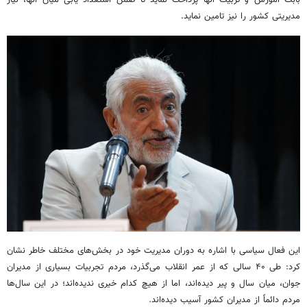
بابت آموزش و تربیت آنها پرداخت نماید تا ضمن استعداد یابی میان آنها، نیاز
مدیریتی کشور را نیز تامین نماید.
این فعال سیاسی با اشاره به دوران مدیریت خود در بخش‌های مختلف خاطر نشان
کرد: طی ۴۰ سالی که از عمر انقلاب می‌گذرد، مردم تجربیات بسیاری از مدیران
جوان، میان سال و پیر دیده‌اند، اما از هیچ کدام خیری ندیده‌اند؛ در این سال‌ها
مردم دائماً از مدیران کشور آسیب دیده‌اند.