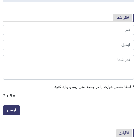
نظر شما
*
لطفا حاصل عبارت را در جعبه متن روبرو وارد کنید
2 + 8 =
ارسال
نظرات