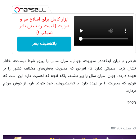
ابزار کامل برای اصلاح مو و
صورت (قیمت رو ببینی باور
نمیکنی!)
باتخفیف بخر
غرضی با بیان اینکه«در مدیریت، جوانی، میان سالی یا پیری شرط نیست»، خاطر
نشان کرد: اهمیتی ندارد که افرادی که مدیریت بخش‌های مختلف کشور را بر
عهده دارند، جوان، میان سال یا پیر باشند، بلکه آنچه که اهمیت دارد این است که
فردی که مدیریت را بر عهده دارد، با توانمندی‌های خود بتواند باری از دوش مردم
بردارد.
2929
کد مطلب
801987