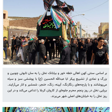
بر اساس سنتی کهن اهالی خطه خور و بیابانک نخل را به سان تابوتی چوبین و
بزرگ و نمادی از تشییع پیکر ابا عبدالله الحسین (ع) با پوششی سبز و سیاه
می‌پوشانند و با پارچه‌های رنگارنگ، آیینه، زنگ، خنجر، شمشیر و انار می‌آرایند.
برپایی نخل در روز پنجم محرم جلوه‌ای از کاروان کربلا را تداعی می‌کند و در این
روز نخل را به خیابان‌های اصلی شهر می‌برند.