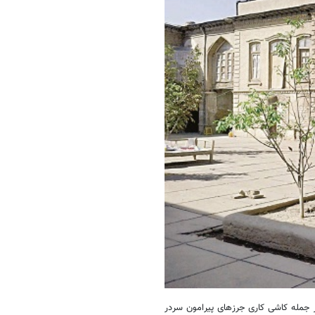
 جمله کاشی کاری جرزهای پیرامون سردر