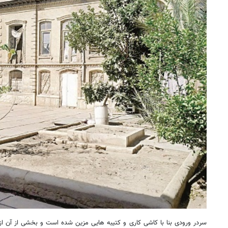
سردر ورودی بنا با کاشی کاری و کتیبه هایی مزین شده است و بخشی از آن از