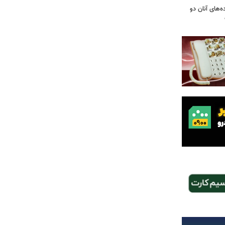
ه‌های آنان دو