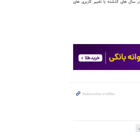
در سال های گذشته با تغییر کاربری های