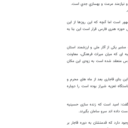
ور است اما آنچه که این روزها از این
 حوزه هنری فارس قرار است این بنا به
شیر یکی از آثار ملی و ارزشمند استان
به ای که میان میراث فرهنگی، معاونت
ارس منعقد شده است به زودی این مکان
ن بنای قاجاری بعد از ماه های محرم و
گاه تعزیه شیراز بوده است را دوباره
گفت: امید است که زنده سازی حسینیه
ست داده اند سرو سامان بگیرند.
ود دارد که قدمتشان به دوره قاجار بر