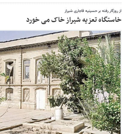
از روزگار رفته بر حسینیه قاجاری شیراز
خاستگاه تعزیه شیراز خاک می خورد