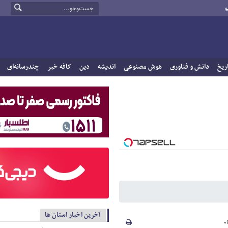
و
ریخ
دانش و فناوری
هوش مصنوعی
اندیشه
دین
کافه خبر
چندرسانه‌ای
آخرین اخبار استان ها