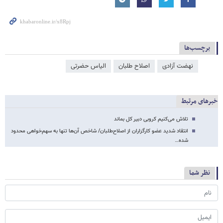
برچسب‌ها
نهضت آزادی
اصلاح طلبان
الیاس حضرتی
خبرهای مرتبط
تلاش می‌کنیم کروبی دبیر کل بماند
انتقاد شدید عضو کارگزاران از اصلاح‌طلبان/ شاخص آن‌ها تنها به سهم‌خواهی محدود
شده…
نظر شما