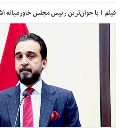
فیلم | با جوان‌ترین رییس مجلس خاورمیانه آش