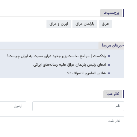
برچسب‌ها
عراق
پارلمان عراق
ایران و عراق
خبرهای مرتبط
پادکست | موضع نخست‌وزیر جدید عراق نسبت به ایران چیست؟
ادعای رئیس پارلمان عراق علیه رسانه‌های ایرانی
هادی العامری انصراف داد
نظر شما