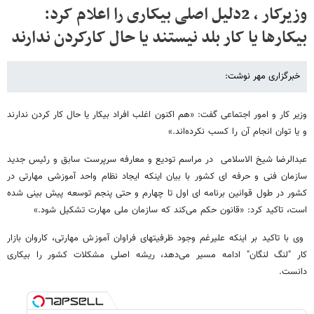
وزیرکار ، 2دلیل اصلی بیکاری را اعلام کرد:
بیکارها یا کار بلد نیستند یا حال کارکردن ندارند
خبرگزاری مهر نوشت:
وزیر کار و امور اجتماعی گفت: «هم اکنون اغلب افراد بیکار یا حال کار کردن ندارند
و یا توان انجام آن را کسب نکرده‌اند.»
عبدالرضا شیخ الاسلامی در مراسم تودیع و معارفه سرپرست سابق و رئیس جدید
سازمان فنی و حرفه ای کشور با بیان اینکه ایجاد نظام واحد آموزشی مهارتی در
کشور در طول قوانین برنامه ای اول تا چهارم و حتی پنجم توسعه پیش بینی شده
است، تاکید کرد: «قانون حکم می‌کند که سازمان ملی مهارت تشکیل شود.»
وی با تاکید بر اینکه علیرغم وجود ظرفیتهای فراوان آموزش مهارتی، کاروان بازار
کار "لنگ لنگان" ادامه مسیر می‌دهد، ریشه اصلی مشکلات کشور را بیکاری
دانست.