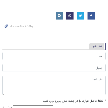
نظر شما
*
لطفا حاصل عبارت را در جعبه متن روبرو وارد کنید