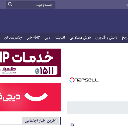
و
ریخ
دانش و فناوری
هوش مصنوعی
اندیشه
دین
کافه خبر
چندرسانه‌ای
آخرین اخبار اجتماعی