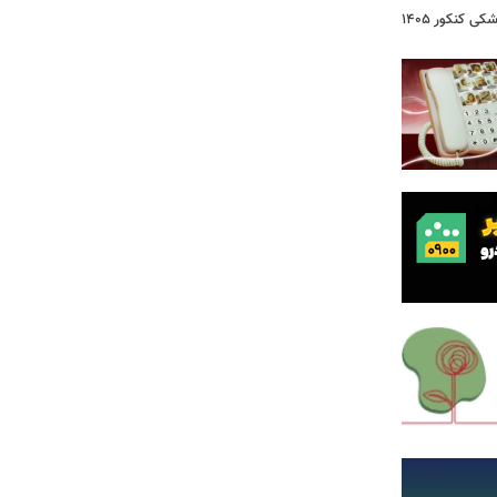
 کنکور ۱۴۰۵