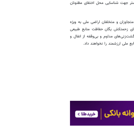
تر جهت شناسایی محل اختفای مظنونان
متجاوزان و متخلفان اراضی ملی به ویژه
های زحمتکش یگان حفاظت منابع طبیعی
‌زنی‌های مداوم و بی‌وقفه از انفال و
ع ملی ارزشمند را نخواهند داد.