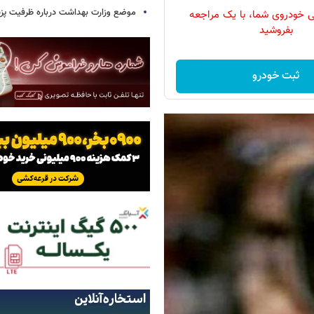
موضع وزارت بهداشت درباره ظرفیت پزشکی
 خودروی شما، با یک مراجعه
بفروشید
ثبت خودرو