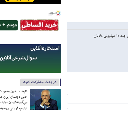
در بحث مشارکت کنید
ظریف: بدون مدیریت ت
حتی دوستان ایران هم 
می‌گیرند/ایران نباید 
ترامپ قربانی روسیه