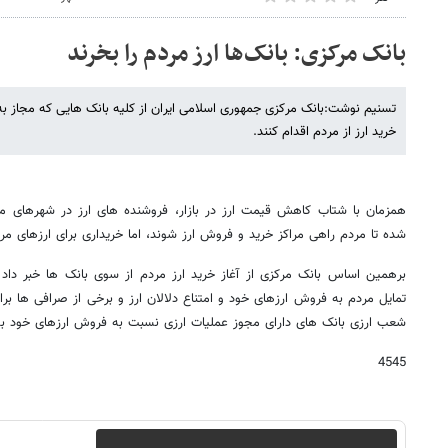
بانک مرکزی: بانک‌ها ارز مردم را بخرند
تسنیم نوشت:بانک مرکزی جمهوری اسلامی ایران از کلیه بانک هایی که مجاز 
خرید ارز از مردم اقدام کنند.
همزمان با شتاب کاهش قیمت ارز در بازار، فروشنده های ارز در شهرهای 
شده تا مردم راهی مراکز خرید و فروش ارز شوند، اما خریداری برای ارزهای م
برهمین اساس بانک مرکزی از آغاز خرید ارز مردم از سوی بانک ها خبر داد و 
تمایل مردم به فروش ارزهای خود و امتناع دلالان ارز و برخی از صرافی ها برا
شعب ارزی بانک های دارای مجوز عملیات ارزی نسبت به فروش ارزهای خود به 
4545