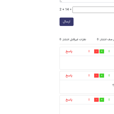
2 + 14 =
ارسال
 صف انتشار: 0
نظرات غیرقابل انتشار: 0
پاسخ
0
0
پاسخ
0
0
پاسخ
0
0