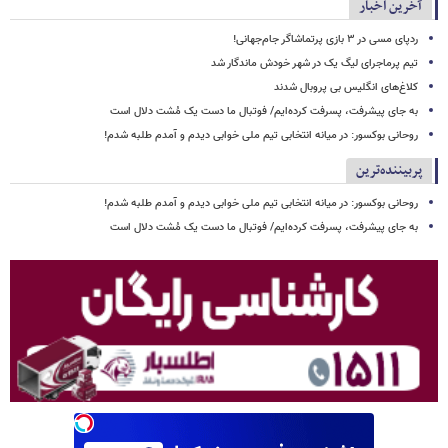
آخرین اخبار
ردپای مسی در ۳ بازی پرتماشاگر جام‌جهانی!
تیم پرماجرای لیگ یک در شهر خودش ماندگار شد
کلاغ‌های انگلیس بی پروبال شدند
به جای پیشرفت، پسرفت کرده‌ایم/ فوتبال ما دست یک مُشت دلال است
روحانی بوکسور: در میانه انتخابی تیم ملی خوابی دیدم و آمدم طلبه شدم!
پربیننده‌ترین
روحانی بوکسور: در میانه انتخابی تیم ملی خوابی دیدم و آمدم طلبه شدم!
به جای پیشرفت، پسرفت کرده‌ایم/ فوتبال ما دست یک مُشت دلال است