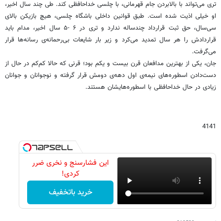
تری می‌تواند با بالابردن جام قهرمانی، با چلسی خداحافظی کند. طی چند سال اخیر،
او خیلی اذیت شده است. طبق قوانین داخلی باشگاه چلسی، هیچ بازیکن بالای
سی‌سال، حق ثبت قرارداد چندساله ندارد و تری در ۶ -۵ سال اخیر، مدام باید
قراردادش را هر سال تمدید می‌کرد و زیر بار شایعات بی‌رحمانه‌ی رسانه‌ها قرار
می‌گرفت.
جان، یکی از بهترین مدافعان قرن بیست و یکم بود؛ قرنی که حالا کم‌کم در حال از
دست‌دادن اسطوره‌های نیمه‌ی اول دهه‌ی دومش قرار گرفته و نوجوانان و جوانان
زیادی در حال خداحافظی با اسطوره‌هایشان هستند.
4141
این فشارسنج و نخری ضرر
کردی!
خرید باتخفیف