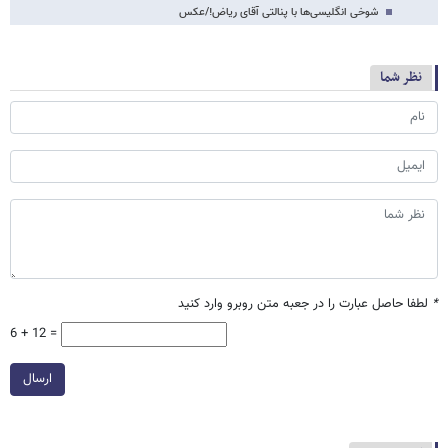
شوخی انگلیسی‌ها با پنالتی آقای ریاض!/عکس
نظر شما
*
لطفا حاصل عبارت را در جعبه متن روبرو وارد کنید
6 + 12 =
ارسال