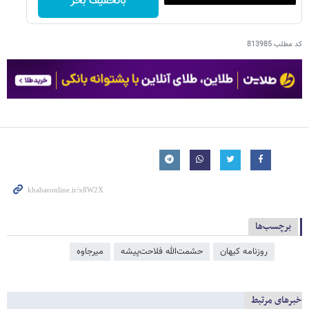
باتخفیف بخر
کد مطلب
813985
برچسب‌ها
روزنامه کیهان
حشمت‌الله فلاحت‌پیشه
میرجاوه
خبرهای مرتبط