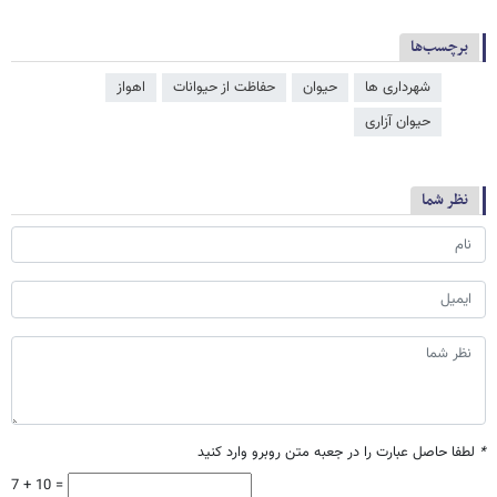
برچسب‌ها
شهرداری ها
حیوان
حفاظت از حیوانات
اهواز
حیوان آزاری
نظر شما
*
لطفا حاصل عبارت را در جعبه متن روبرو وارد کنید
7 + 10 =