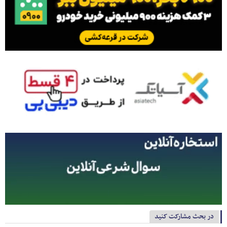
در بحث مشارکت کنید