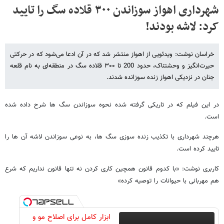
شهرداری اهواز سوزاندن ۳۰۰ قلاده سگ را تایید
کرد: لاشه بودند!
خراسان نوشت: ویدئویی از اهواز منتشر شد که در آن ادعا می‌شود که در حرکتی
حیرت‌انگیز و وحشتناک، حدود 200 تا ۳۰۰ قلاده سگ در منطقه‌ای به نام قلعه
جنان در نزدیکی اهواز زنده سوزانده شدند.
در این فیلم که در تاریکی گرفته شده نحوه سوزاندن سگ ها شرح داده شده
است.
هرچند شهرداری با تکذیب زنده سوزی سگ ها، به نوعی سوزاندن لاشه آن ها را
تایید کرده است.
کاربری نوشت: «با کدوم قانون همچین کاری کردن نه تنها قانون نداریم که شرع
هم مهربانی با حیوانات را توصیه کرده»
ابزار کامل برای اصلاح مو و