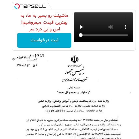
ماشینت رو بسپر به ما، به
بهترین قیمت میفروشیم!
امن و بی درد سر
ثبت درخواست