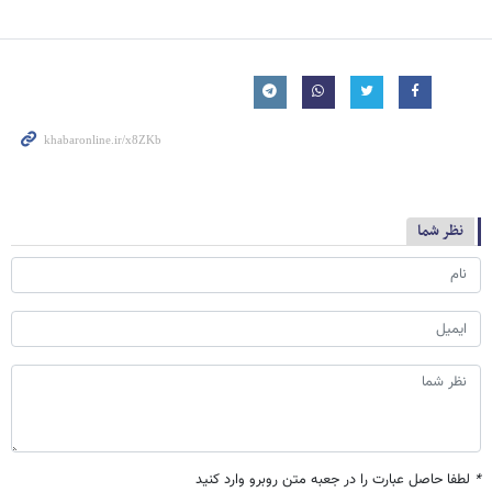
نظر شما
*
لطفا حاصل عبارت را در جعبه متن روبرو وارد کنید