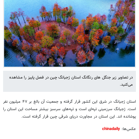
در تصاویر زیر جنگل های رنگانگ استان ژجیانگ چین در فصل پاییز را مشاهده
می‌کنید.
استان ژجیانگ در شرق این کشور قرار گرفته و جمعیت آن بالغ بر ۴۷ میلیون نفر
است. ژجیانگ سرزمینی تپه‌ای است و تپه‌های سرسبز بیشتر مساحت این استان را
پوشانده اند. این استان در مجاورت دریای شرقی چین قرار گرفته است.
عکس‌ها:
chinadaily