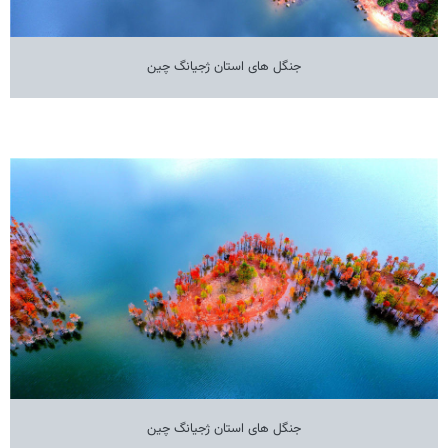
جنگل های استان ژجیانگ چین
جنگل های استان ژجیانگ چین