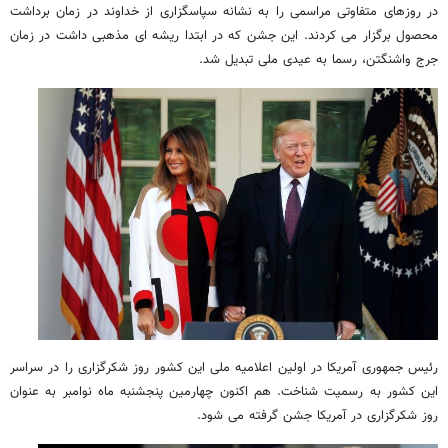
در روزهای متفاوتی مراسمی را به نشانه سپاسگزاری از خداوند در زمان برداشت
محصول برگزار می کردند. این جشن که در ابتدا ریشه ای مذهبی داشت در زمان
جرج واشنگتن، رسما به عیدی ملی تبدیل شد.
رئیس جمهوری آمریکا در اولین اعلامیه ملی این کشور روز شکرگزاری را در سراسر
این کشور به رسمیت شناخت. هم اکنون چهارمین پنجشنبه ماه نوامبر به عنوان
روز شکرگزاری در آمریکا جشن گرفته می شود.