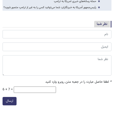
حمله رسانه‌های خبری آمریکا به ترامپ
رئیس‌جمهور آمریکا به خبرنگاران: شما می‌توانید کسی را به غیر از ترامپ متصور شوید؟
نظر شما
*
لطفا حاصل عبارت را در جعبه متن روبرو وارد کنید
6 + 7 =
ارسال