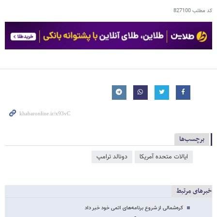
کد مطلب
827100
برچسب‌ها
ایالات متحده آمریکا
دونالد ترامپ
خبرهای مرتبط
کره‌شمالی از شروع برنامه‌های اتمی خود خبر داد