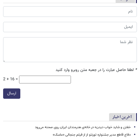
*
لطفا حاصل عبارت را در جعبه متن روبرو وارد کنید
2 + 16 =
ارسال
آخرین اخبار
خفتن و شاید خواب دیدن» در خانه‌ی هنرمندان ایران روی صحنه می‌رود
دفاع قاطع مدیر جشنواره تورنتو از از فیلم جنجالی «ماسک»