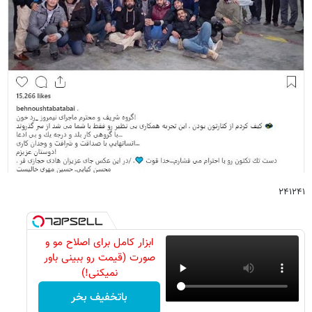
۲۴۱۲۴۱
ابزار کامل برای اصلاح مو و
صورت (قیمت رو ببینی باور
نمیکنی!)
باتخفیف بخر