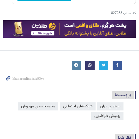
کد مطلب
827238
برچسب‌ها
سینمای ایران
شبکه‌‌های اجتماعی
محمدحسین مهدویان
بهنوش طباطبایی
نظر شما