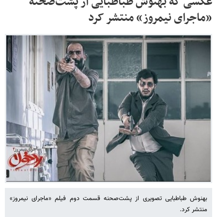
عکسی که بهنوش طباطبایی از پشت‌صحنه
«ماجرای نیمروز» منتشر کرد
بهنوش طباطبایی تصویری از پشت‌صحنه قسمت دوم فیلم «ماجرای نیمروز»
منتشر کرد.