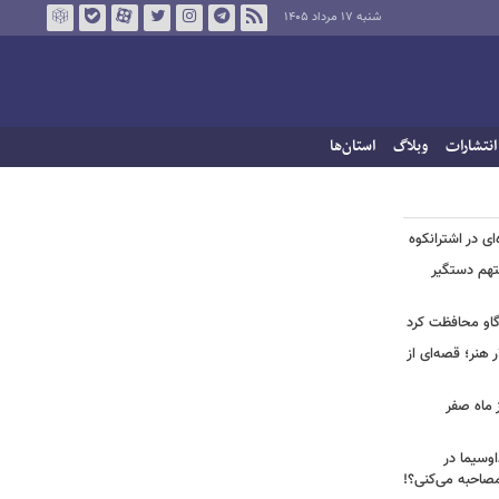
شنبه ۱۷ مرداد ۱۴۰۵
انتشارات
وبلاگ
استان‌ها
ی در اشترانکوه
متهم دستگیر
گاو محافظت کرد
هنر؛ قصه‌ای از
 ماه صفر
اوسیما در
صاحبه‌ می‌کنی؟!