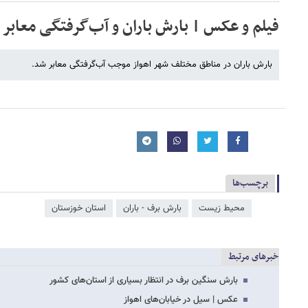
فیلم و عکس | بارش باران و آب‌گرفتگی معابر د
بارش باران در مناطق مختلف شهر اهواز موجب آب‌گرفتگی معابر شد.
برچسب‌ها
محیط زیست
بارش برف - باران
استان خوزستان
خبرهای مرتبط
بارش سنگین برف در انتظار بسیاری از استان‌های کشور
عکس | سیل در خیابان‌های اهواز