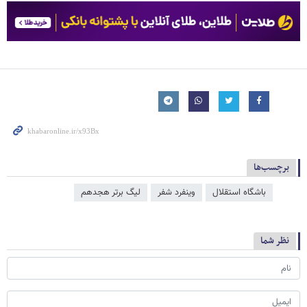
برچسب‌ها
باشگاه استقلال
وینفرد شفر
لیگ برتر هجدهم
نظر شما