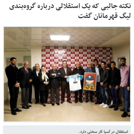
نکته جالبی که یک استقلالی درباره گروه‌بندی
لیگ قهرمانان گفت
استقلال در آسیا کار سختی دارد.