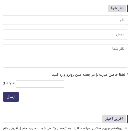
نظر شما
*
لطفا حاصل عبارت را در جعبه متن روبرو وارد کنید
3 + 9 =
ارسال
آخرین اخبار
روزنامه جمهوری اسلامی: هرگاه مذاکرات به نتیجه نزدیک می شود،عده ای با جنجال آفرینی مانع