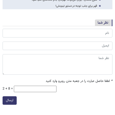
قهر برای جلب توجه در دستور تیم‌ملی!
نظر شما
*
لطفا حاصل عبارت را در جعبه متن روبرو وارد کنید
2 + 8 =
ارسال