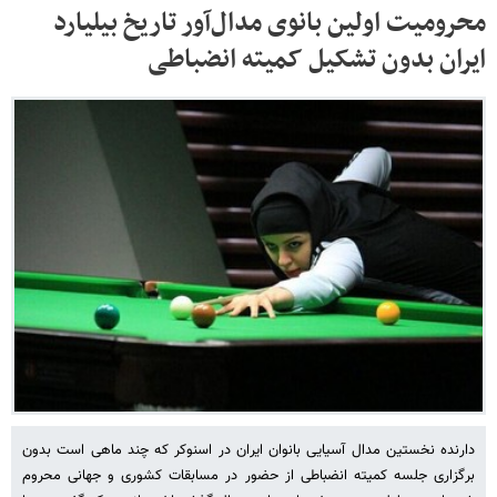
محرومیت اولین بانوی مدال‌آور تاریخ بیلیارد
ایران بدون تشکیل کمیته انضباطی
دارنده نخستین مدال آسیایی بانوان ایران در اسنوکر که چند ماهی است بدون
برگزاری جلسه کمیته انضباطی از حضور در مسابقات کشوری و جهانی محروم