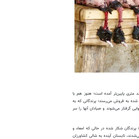
د متری پایین‌تر آمده است؛ هنوز هم با
ده به فروش می‌رسند؛ پرندگانی که به
یی گرفتار می‌شوند و صیادان آنها را سر
 پرندگان شکار شده در حالی که امعاء و
شدند، تابستان آینده به شالی کشاورزان