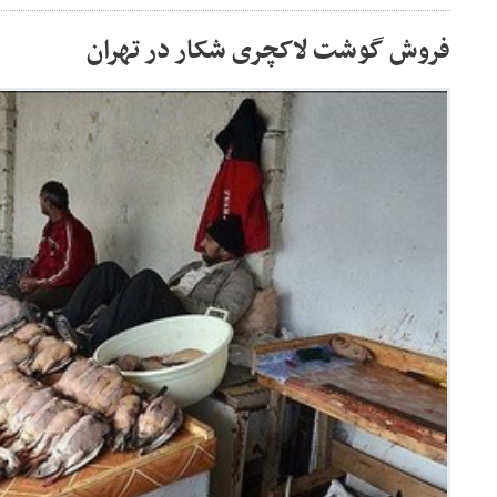
فروش گوشت لاکچری شکار در تهران