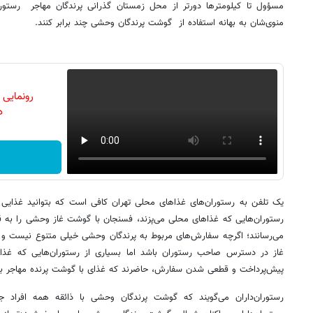
مسؤول تا کیلومترها دورتر از محل زمستان گذرانی پرندگان مهاجر ‌ رستوران
منوی‌شان‌ به بهانه استفاده از گوشت پرندگان وحشی چند برابر کنند.
رونمایی
دن
یک تلفن به رستوران‌های غذاهای محلی تهران کافی است که بتوانید غذایی
می‌رسانند؛ اگرچه سفارش‌های مربوط به پرندگان وحشی خیلی متنوع نیست و 
غاز در دسترس صاحب رستوران باشد اما بسیاری از رستوران‌هایی که غذا
پیش‌پرداخت و قطعی شدن سفارش، حاضرند که غذای با گوشت پرنده مهاجر بپ
رستوران‌داران می‌گویند که گوشت پرندگان وحشی با ذائقه همه افراد جو