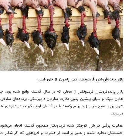
بازار پرنده‌فروشان فریدونکنار کمی پایین‌تر از جای قبلی!
بازار پرنده‌فروشان فریدونکنار از محلی که در سال گذشته واقع شده بود، چن
همان سبک و سیاق پیشین بدون نظارت سازمان دامپزشکی، پرنده‌های سلاخی ش
شوق پرواز صبح خیلی زود پر می‌کشند تا در آسمان اوج بگیرند، در دام‌های هوا
می‌برند.
عملیات پرکَنی در بازار کوچکتر شده فریدونکنار همچون گذشته انجام می‌شود؛
احشاءشان تخلیه نشده و هنوز پر است از حشرات و لاروهایی که اگر شکار نمی‌