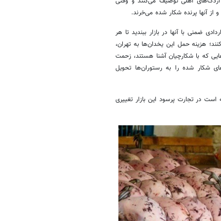
 اردک‌های اهلی توصیف می‌کنند و وقتی
 از آنها پرنده شکار شده می‌خرند.
دی ضمنی با آنها در بازار ببندید تا هر
نند؛ هزینه حمل این یخدان‌ها به تهران،
ده‌هایی که با شکارچیان آشنا هستند، زحمت
ای شکار شده را به رستوران‌ها تحویل
ه است در تجارت پرسود این بازار تغییری