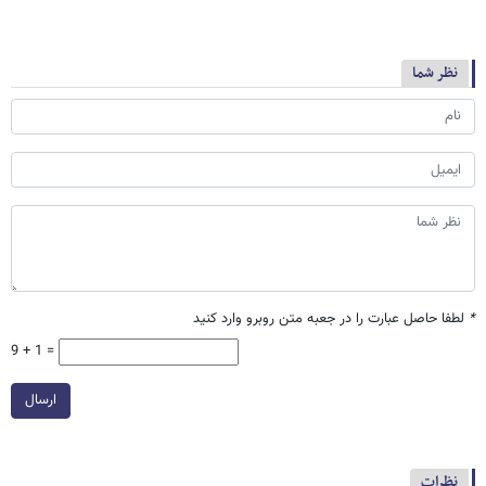
نظر شما
*
لطفا حاصل عبارت را در جعبه متن روبرو وارد کنید
9 + 1 =
ارسال
نظرات