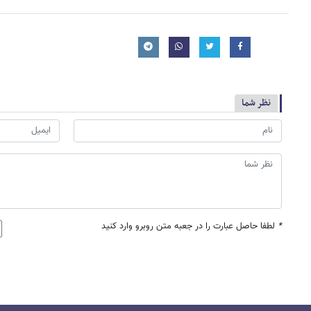
نظر شما
*
لطفا حاصل عبارت را در جعبه متن روبرو وارد کنید