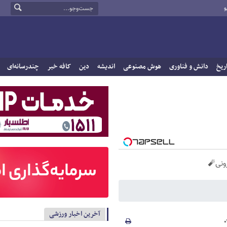
و
ریخ
دانش و فناوری
هوش مصنوعی
اندیشه
دین
کافه خبر
چندرسانه‌ای
آخرین اخبار ورزشی