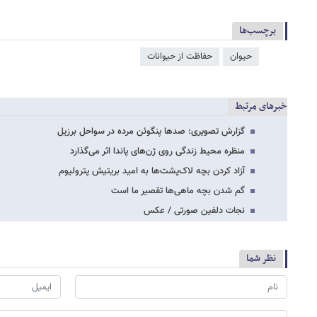
برچسب‌ها
حیوان
حفاظت از حیوانات
خبرهای مرتبط
گزارش تصویری: صدها پنگوئن مرده در سواحل برزیل
منظره محیط زندگی روی ژن‌های پاندا اثر می‌گذارد
آزاد کردن بچه‌ لاک‌پشت‌ها به امید بریتیش پترولیوم
گم شدن بچه ماهی‌ها تقصیر ما است
نجات دلفین صورتی / عکس
نظر شما