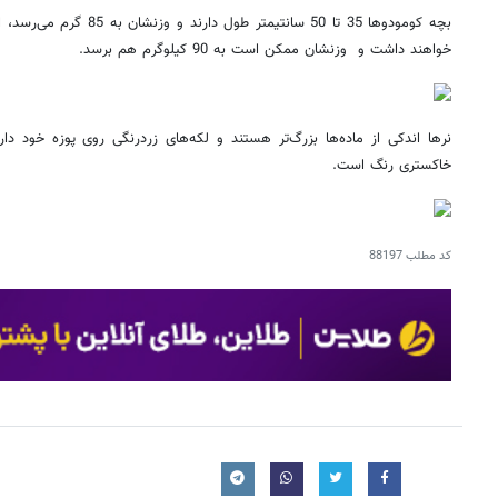
خواهند داشت و وزنشان ممکن است به 90 کیلوگرم هم برسد.
نرها اندکی از ماده‌ها بزرگ‌تر هستند و لکه‌های زردرنگی روی پوزه خود 
خاکستری رنگ است.
کد مطلب
88197