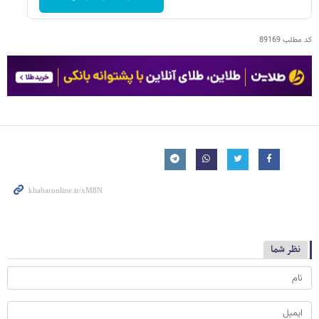
کد مطلب
89169
نظر شما