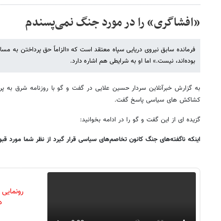
«افشاگری» را در مورد جنگ نمی‌پسندم
فرمانده سابق نیروی دریایی سپاه معتقد است که «الزاماً حق پرداختن به مسا
بوده‌اند، نیست.» اما او به شرایطی هم اشاره دارد.
به گزارش خبرآنلاین سردار حسین علایی در گفت و گو با روزنامه شرق به 
کشاکش های سیاسی پاسخ گفت.
گزیده ای از این گفت و گو را در ادامه بخوانید:
اینکه ناگفته‌های جنگ کانون تخاصم‌های سیاسی قرار گیرد از نظر شما مورد ق
رونمایی
دن