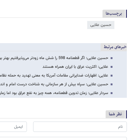
برچسب‌ها
حسین علایی
خبرهای مرتبط
حسین علایی: اگر قطعنامه 598 را شش ماه زودتر می‌پذیرفتیم بهتر بود
علایی: اکثریت عراق با ایران همراه هستند
علایی: اظهارات ضدایرانی مقامات آمریکا به معنی تهدید به حمله نظ
حسین علایی: سپاه بیش از هر سازمانی به شناخت درست امام و اندیشه
سردار علایی: زمان تدوین قطعنامه، همه چیز به نفع عراق بود اما زم
نظر شما