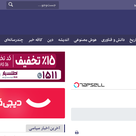
و
ریخ
دانش و فناوری
هوش مصنوعی
اندیشه
دین
کافه خبر
چندرسانه‌ای
آخرین اخبار سیاسی