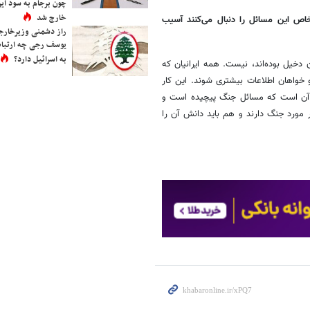
چون برجام به سود ایرا
خارج شد
خاص این مسائل را دنبال می‌کنند آسیب
راز دشمنی وزیرخارجه 
یوسف رجی چه ارتباط
به اسرائیل دارد؟
 دخیل بوده‌اند، نیست. همه ایرانیان که
و خواهان اطلاعات بیشتری شوند. این کار
م آن است که مسائل جنگ پیچیده است و
 مورد جنگ دارند و هم باید دانش آن را