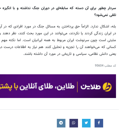
سردار چطور برای آن دسته که سابقه‌ای در دوران جنگ نداشته و با انگیزه 
تلقی نمی‌شود؟
بله، اشکال ندارد. الزاماً حق پرداختن به مسائل جنگ در مورد افرادی که در آن
در ایران زندگی کردند یا نکردند، می‌توانند در این مورد بحث کنند، نظر دهند 
مثبتی است چون سرنوشت ایران مربوط به همه ایرانیان است. اما نکته مه
کسانی که می‌خواهند آن را تجزیه و تحلیل کنند هم نیاز به اطلاعات درست در
یعنی دانش نظامی، سیاسی و تاریخی در مورد آن داشته باشند.
کد مطلب
95604