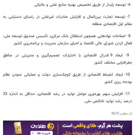
6- توسعه پایدار از طریق تخصیص بهنیه منابع نفتی و مالیاتی
7- توسعه تجارت بین‌الملل و افزایش صادرات غیرنفتی در راستای دستیابی به
مقام اول اقتصادی منطقه
8- اصلاحات نهادهایی همچون استقلال بانک مرکزی، تأسیس صندوق توسعه ملی،
فعال کردن شورای عالی اقتصاد و احیای سازمان مدیریت و برنامه‌ریزی کشور
9- ایجاد 9 فدرال اقتصادی با اختیارات تصمیم‌گیری و مدیریتی در مناطق
جغرافیایی مختلف کشور
10- ایجاد انضباط اقتصادی از طریق کوچک‌سازی دولت و عملیاتی نمودن نظام
بودجه ریزی کشور
11- افزایش سهم بهره‌وری عوامل تولید در رشد اقتصادی، حداقل به اندازه 33
درصد رشد تولید ناخالص ملی.
کد مطلب
9675