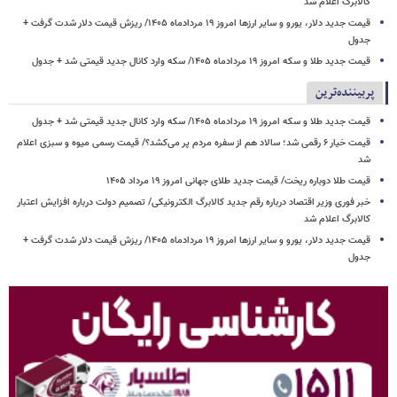
کالابرگ اعلام شد
قیمت جدید دلار، یورو و سایر ارزها امروز ۱۹ مردادماه ۱۴۰۵/ ریزش قیمت دلار شدت گرفت +
جدول
قیمت جدید طلا و سکه امروز ۱۹ مردادماه ۱۴۰۵/ سکه وارد کانال جدید قیمتی شد + جدول
پربیننده‌ترین
قیمت جدید طلا و سکه امروز ۱۹ مردادماه ۱۴۰۵/ سکه وارد کانال جدید قیمتی شد + جدول
قیمت خیار ۶ رقمی شد؛ سالاد هم از سفره مردم پر می‌کشد؟/ قیمت رسمی میوه و سبزی اعلام
شد
قیمت طلا دوباره ریخت/ قیمت جدید طلای جهانی امروز ۱۹ مرداد ۱۴۰۵
خبر فوری وزیر اقتصاد درباره رقم جدید کالابرگ الکترونیکی/ تصمیم دولت درباره افزایش اعتبار
کالابرگ اعلام شد
قیمت جدید دلار، یورو و سایر ارزها امروز ۱۹ مردادماه ۱۴۰۵/ ریزش قیمت دلار شدت گرفت +
جدول