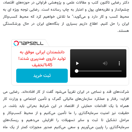
دکتر رضایی تاکنون کتب و مقالات علمی و پژوهشی فراوانی در حوزه‌های اقتصاد،
چشم‌‌انداز و نظریه‌های پول و اعتبار به چاپ رسانده است. رضایی توجه وی‍ژه ای به
محیط کسب و کار دارد و می‌گوید:" ما تلاش خواهیم کرد که محیط کسب‌وکار
ایران را حل کنیم. اطلاع داریم بسیاری از بنگاه‌های ایران در حال ورشکستگی
هستند.
دانشمندان ایرانی موفق به
تولید داروی ضدپیری شدند!
45%تخفیف
ثبت خرید
شرکت‌های قند و نساجی در ایران تقریباً می‌شود گفت از کار افتاده‌اند. رضایی می
افزاید: رفتار و عملکرد سازمان‌های مالیاتی گمرک و تأمین اجتماعی و وزارت کار
همراه با یک اقدامات حمایتی از اقتصاد در این شرایط بحرانی باید باشد، در
حقیقت نیز امنیت سرمایه‌گذاری را ما تأمین می‌کنیم و از محیط کسب‌وکار و
مراحل تشکیل تا ثبت و سایر تسهیلات را افزایش می‌دهیم و ریسک‌های
سرمایه‌گذاری را پایین می‌آوریم و سعی می‌کنیم صدور مجوزات کمتر از یک ماه