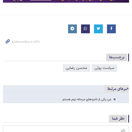
برچسب‌ها
سیاست پولی
محسن رضایی
خبرهای مرتبط
من یکی از نامزدهای مرحله دوم هستم
نظر شما