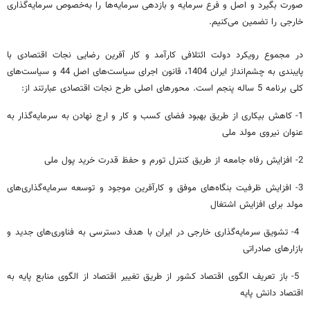
صورت بگیرد و اصل و فرع سرمایه و بازدهی سرمایه‌ها را به‌خصوص سرمایه‌گذاری
خارجی را تضمین می‌کنیم.
در مجموع رویکرد دولت ائتلافی کارآمد و کار آفرین رضایی نجات اقتصادی با
پایبندی به چشم‌انداز ایران 1404، قانون اجرای سیاست‌های اصل 44 و سیاست‌های
کلی برنامه 5 ساله پنجم است. محورهای اصلی طرح نجات اقتصادی عبارتند‌ از:
1- کاهش بیکاری از طریق بهبود فضای کسب و کار و ارج نهادن به سرمایه‌گذار به
عنوان نیروی مولد ملی
2- افزایش رفاه جامعه از طریق کنترل تورم و حفظ قدرت خرید پول ملی
3- افزایش ظرفیت بنگاه‌های موفق و کارآفرین موجود و توسعه سرمایه‌گذاری‌های
مولد برای افزایش اشتغال
4- تشویق سرمایه‌گذاری خارجی در ایران با هدف دسترسی به فناوری‌های جدید و
بازارهای صادراتی
5- باز تعریف الگوی اقتصاد کشور از طریق تغییر اقتصاد از الگوی منابع پایه به
اقتصاد دانش پایه